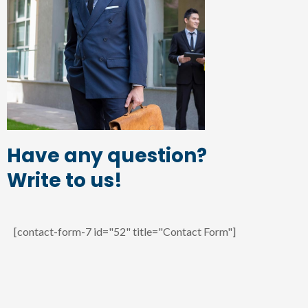
Have any question?
Write to us!
[contact-form-7 id="52" title="Contact Form"]