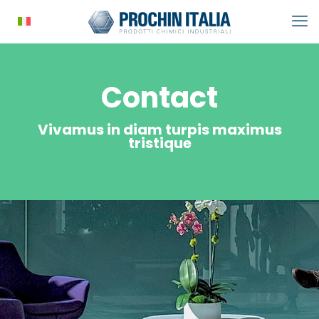
Contact
Vivamus in diam turpis maximus
tristique