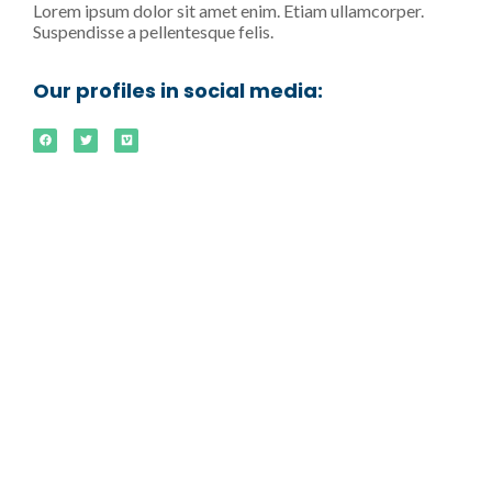
Lorem ipsum dolor sit amet enim. Etiam ullamcorper.
Suspendisse a pellentesque felis.
Our profiles in social media: