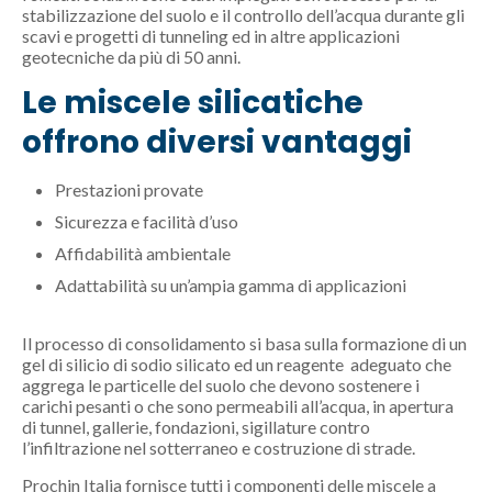
stabilizzazione del suolo e il controllo dell’acqua durante gli
scavi e progetti di tunneling ed in altre applicazioni
geotecniche da più di 50 anni.
Le miscele silicatiche
offrono diversi vantaggi
Prestazioni provate
Sicurezza e facilità d’uso
Affidabilità ambientale
Adattabilità su un’ampia gamma di applicazioni
Il processo di consolidamento si basa sulla formazione di un
gel di silicio di sodio silicato ed un reagente adeguato che
aggrega le particelle del suolo che devono sostenere i
carichi pesanti o che sono permeabili all’acqua, in apertura
di tunnel, gallerie, fondazioni, sigillature contro
l’infiltrazione nel sotterraneo e costruzione di strade.
Prochin Italia fornisce tutti i componenti delle miscele a