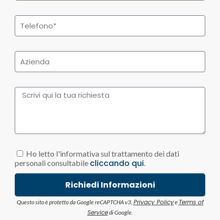
Ho letto l'informativa sul trattamento dei dati
cliccando qui
personali consultabile
.
Richiedi Informazioni
Privacy Policy
Terms of
Questo sito è protetto da Google reCAPTCHA v3,
e
Service
di Google.