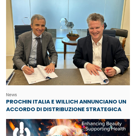
News
PROCHIN ITALIA E WILLICH ANNUNCIANO UN
ACCORDO DI DISTRIBUZIONE STRATEGICA