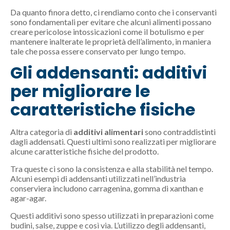
Da quanto finora detto, ci rendiamo conto che i conservanti
sono fondamentali per evitare che alcuni alimenti possano
creare pericolose intossicazioni come il botulismo e per
mantenere inalterate le proprietà dell’alimento, in maniera
tale che possa essere conservato per lungo tempo.
Gli addensanti: additivi
per migliorare le
caratteristiche fisiche
Altra categoria di
additivi alimentari
sono contraddistinti
dagli addensati. Questi ultimi sono realizzati per migliorare
alcune caratteristiche fisiche del prodotto.
Tra queste ci sono la consistenza e alla stabilità nel tempo.
Alcuni esempi di addensanti utilizzati nell’industria
conserviera includono carragenina, gomma di xanthan e
agar-agar.
Questi additivi sono spesso utilizzati in preparazioni come
budini, salse, zuppe e così via. L’utilizzo degli addensanti,