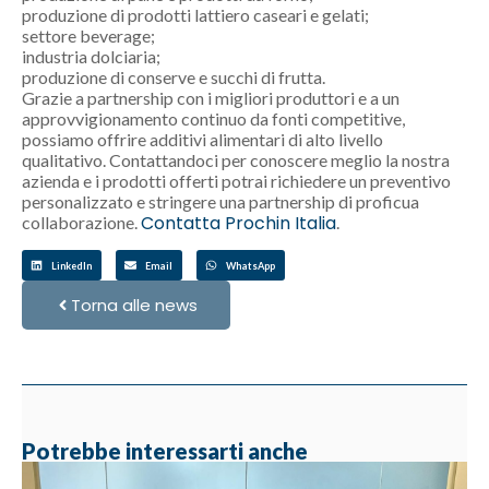
produzione di prodotti lattiero caseari e gelati;
settore beverage;
industria dolciaria;
produzione di conserve e succhi di frutta.
Grazie a partnership con i migliori produttori e a un
approvvigionamento continuo da fonti competitive,
possiamo offrire additivi alimentari di alto livello
qualitativo. Contattandoci per conoscere meglio la nostra
azienda e i prodotti offerti potrai richiedere un preventivo
personalizzato e stringere una partnership di proficua
Contatta Prochin Italia
collaborazione.
.
LinkedIn
Email
WhatsApp
Torna alle news
Potrebbe interessarti anche