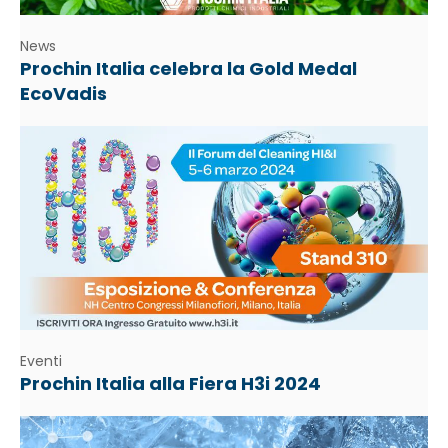
News
Prochin Italia celebra la Gold Medal
EcoVadis
Eventi
Prochin Italia alla Fiera H3i 2024