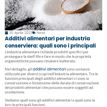
30 Aprile 2023
News
Additivi alimentari per industria
conserviera: quali sono i principali
L’industria alimentare richiede prodotti specifici per
prolungare la shelf life e fare in modo che le proprietà
organolettiche possano rimanere inalterate.
additivi alimentari
Nel dettaglio, gli
sono sostanze
utilizzate per diversi scopi nell’industria alimentare. Tra le
funzioni principali degli additivi alimentari ci sono la
conservazione e l’estensione della durata di conservazione
dei prodotti alimentari che possono essere soggetti ad
ossidazione.
Vediamo quali sono gli additivi alimentari e quali sono le
loro le principali funzioni.