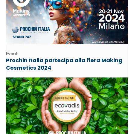
Eventi
Prochin Italia partecipa alla fiera Making
Cosmetics 2024