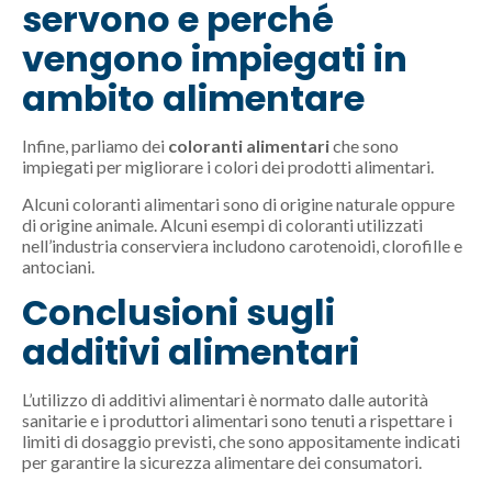
servono e perché
vengono impiegati in
ambito alimentare
Infine, parliamo dei
coloranti alimentari
che sono
impiegati per migliorare i colori dei prodotti alimentari.
Alcuni coloranti alimentari sono di origine naturale oppure
di origine animale. Alcuni esempi di coloranti utilizzati
nell’industria conserviera includono carotenoidi, clorofille e
antociani.
Conclusioni sugli
additivi alimentari
L’utilizzo di additivi alimentari è normato dalle autorità
sanitarie e i produttori alimentari sono tenuti a rispettare i
limiti di dosaggio previsti, che sono appositamente indicati
per garantire la sicurezza alimentare dei consumatori.