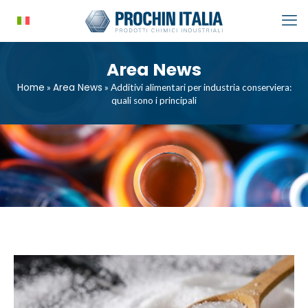
Area News
Home
Area News
»
»
Additivi alimentari per industria conserviera:
quali sono i principali