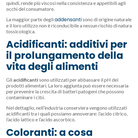
quindi, rende più viscosi nella consistenza e appetibili agli
occhi del consumatore.
addensanti
La maggior parte degli
sono di origine naturale
e il loro utilizzo non è riconducibile a nessun rischio di natura
tossicologica.
Acidificanti: additivi per
il prolungamento della
vita degli alimenti
Gli
acidificanti
sono utilizzati per abbassare il pH dei
prodotti alimentari. La loro aggiunta può essere necessaria
per prevenire la crescita di batteri patogeni che possono
contaminare i cibi.
Nel dettaglio, nell’industria conserviera vengono utilizzati
acidificanti tra i quali possiamo annoverare: l’acido citrico,
l’acido lattico e l’acido ascorbico.
Coloranti: a cosa