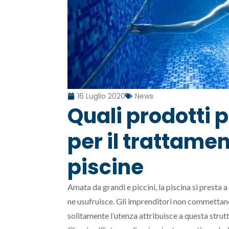
16 Luglio 2020
News
Quali prodotti 
per il trattamen
piscine
Amata da grandi e piccini, la piscina si presta 
ne usufruisce. Gli imprenditori non commettano 
solitamente l’utenza attribuisce a questa strutt