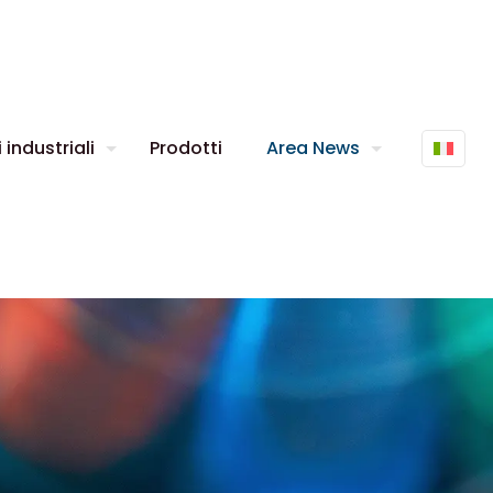
 industriali
Prodotti
Area News