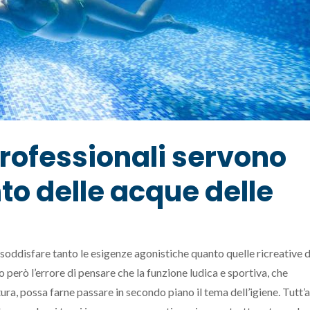
professionali servono
to delle acque delle
a soddisfare tanto le esigenze agonistiche quanto quelle ricreative d
però l’errore di pensare che la funzione ludica e sportiva, che
ura, possa farne passare in secondo piano il tema dell’igiene. Tutt’a