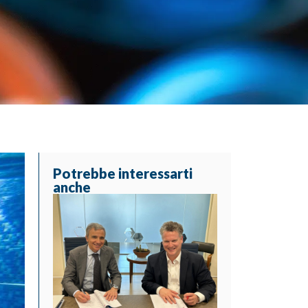
Potrebbe interessarti
anche