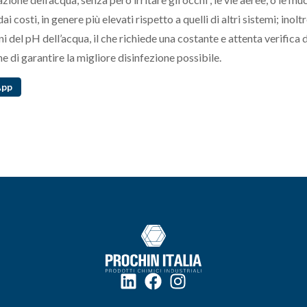
costi, in genere più elevati rispetto a quelli di altri sistemi; inoltr
ni del pH dell’acqua, il che richiede una costante e attenta verifica 
ine di garantire la migliore disinfezione possibile.
App